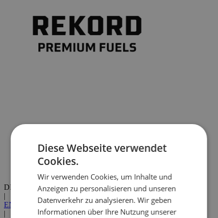
Diese Webseite verwendet
Cookies.
Wir verwenden Cookies, um Inhalte und
DE
Anzeigen zu personalisieren und unseren
|
Datenverkehr zu analysieren. Wir geben
EN
Informationen über Ihre Nutzung unserer
|