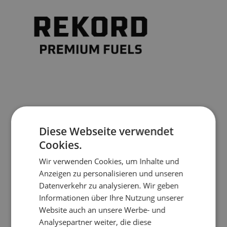
Diese Webseite verwendet
Cookies.
Wir verwenden Cookies, um Inhalte und
Anzeigen zu personalisieren und unseren
Datenverkehr zu analysieren. Wir geben
Informationen über Ihre Nutzung unserer
Produkte
Website auch an unsere Werbe- und
Brennstoffe
Analysepartner weiter, die diese
Tiereinstreu